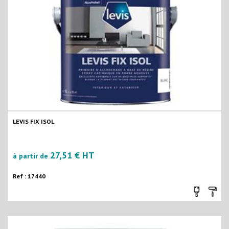
LEVIS FIX ISOL
27,51 € HT
à partir de
Ref : 17440