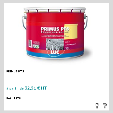
PRIMUS'PTS
32,51 € HT
à partir de
Ref : 1978