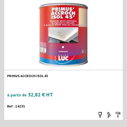
PRIMUS ACCROCH ISOL 45
32,82 € HT
à partir de
Ref : 14231