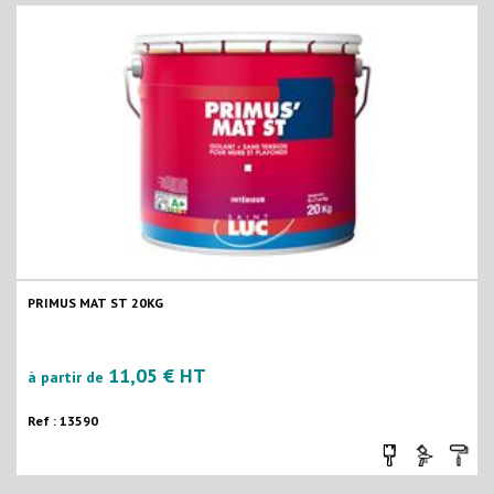
PRIMUS MAT ST 20KG
11,05 € HT
à partir de
Ref : 13590