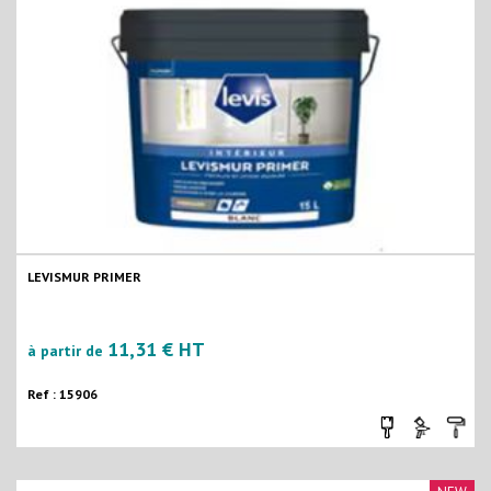
LEVISMUR PRIMER
11,31 € HT
à partir de
Ref : 15906