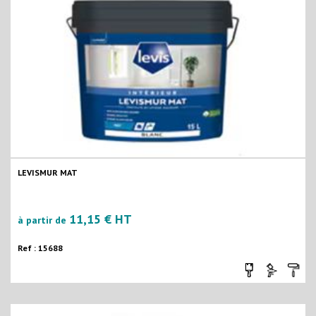
LEVISMUR MAT
11,15 € HT
à partir de
Ref : 15688