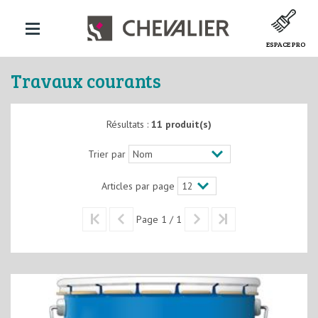
ESPACE PRO
Travaux courants
Résultats :
11 produit(s)
Trier par
Articles par page
Page 1 / 1