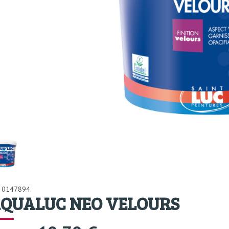
: 0147894
QUALUC NEO VELOURS