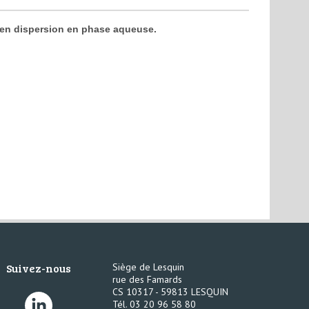
s en dispersion en phase aqueuse.
Suivez-nous
Siège de Lesquin
rue des Famards
CS 10317 - 59813 LESQUIN
Tél. 03 20 96 58 80