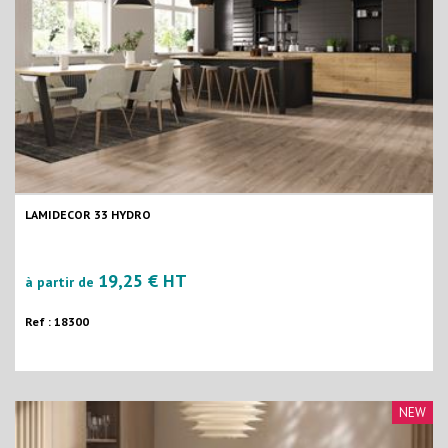
LAMIDECOR 33 HYDRO
19,25 € HT
à partir de
Ref : 18300
NEW