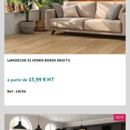
LAMIDECOR 32 HYDRO BORDS DROITS
15,99 € HT
à partir de
Ref : 18296
NEW