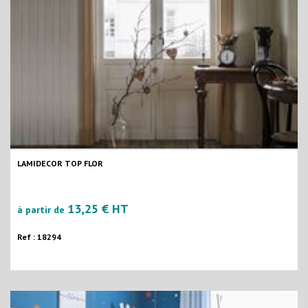
LAMIDECOR TOP FLOR
13,25 € HT
à partir de
Ref : 18294