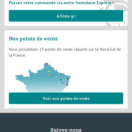
Passez votre commande via notre formulaire Express !
Allons-y !
Nos points de vente
Nous possédons 15 points de vente répartis sur le Nord-Est de
la France.
Voir nos points de vente
Suivez-nous