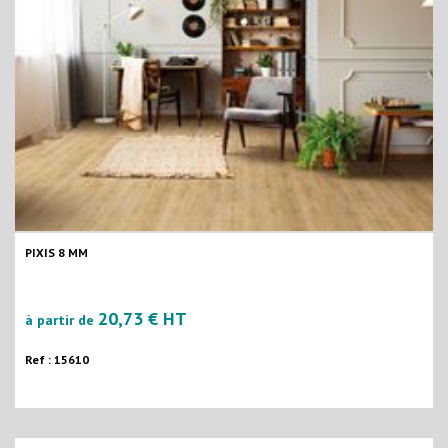
PIXIS 8 MM
20,73 € HT
à partir de
Ref : 15610