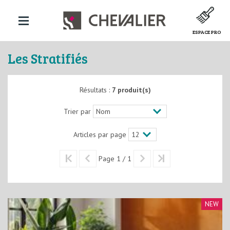
ESPACE PRO
Les Stratifiés
Résultats :
7 produit(s)
Trier par
Articles par page
Page 1 / 1
NEW