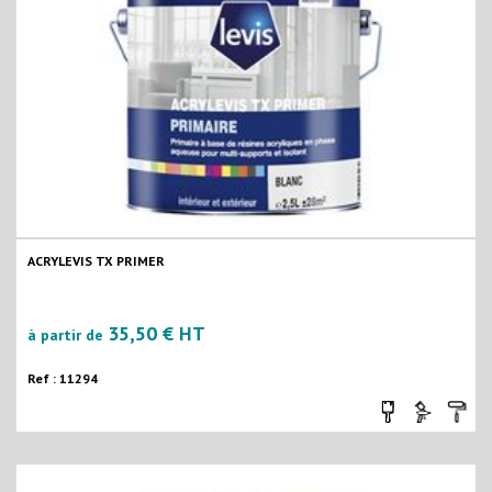
ACRYLEVIS TX PRIMER
35,50 € HT
à partir de
Ref : 11294