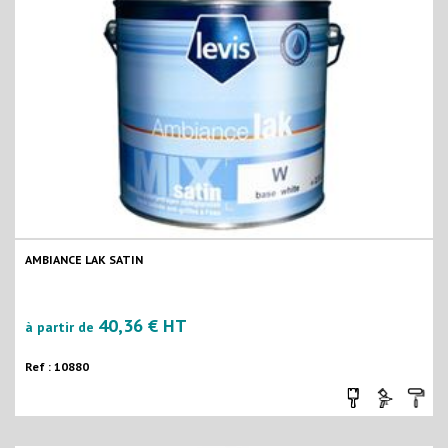
AMBIANCE LAK SATIN
40,36 € HT
à partir de
Ref : 10880