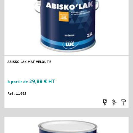
ABISKO LAK MAT VELOUTE
29,88 € HT
à partir de
Ref : 11995