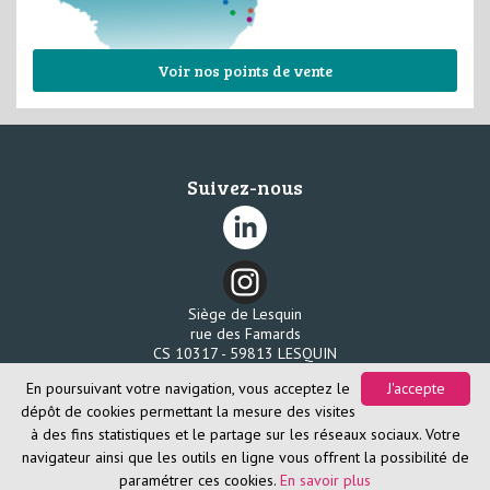
Voir nos points de vente
Suivez-nous
Siège de Lesquin
rue des Famards
CS 10317 - 59813 LESQUIN
Tél. 03 20 96 58 80
En poursuivant votre navigation, vous acceptez le
J'accepte
Fax. 03 20 96 58 85
dépôt de cookies permettant la mesure des visites
à des fins statistiques et le partage sur les réseaux sociaux. Votre
navigateur ainsi que les outils en ligne vous offrent la possibilité de
paramétrer ces cookies.
En savoir plus