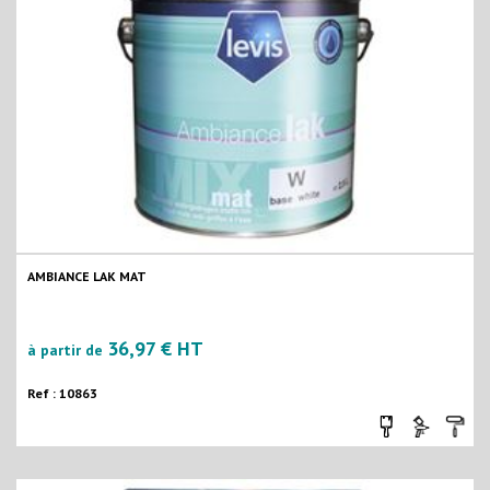
AMBIANCE LAK MAT
36,97 € HT
à partir de
Ref : 10863