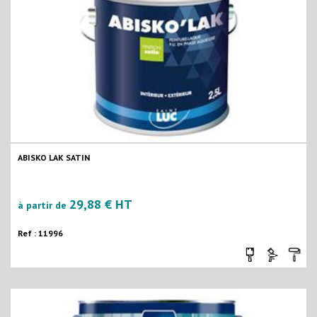
ABISKO LAK SATIN
29,88 € HT
à partir de
Ref : 11996