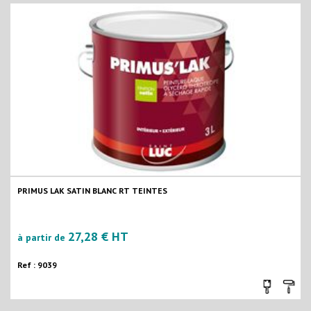
PRIMUS LAK SATIN BLANC RT TEINTES
27,28 € HT
à partir de
Ref : 9039