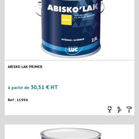
ABISKO LAK PRIMER
30,51 € HT
à partir de
Ref : 11994