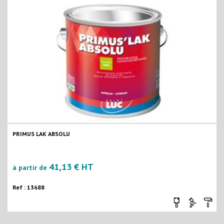
PRIMUS LAK ABSOLU
41,13 € HT
à partir de
Ref : 13688