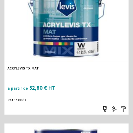
ACRYLEVIS TX MAT
32,80 € HT
à partir de
Ref : 10862