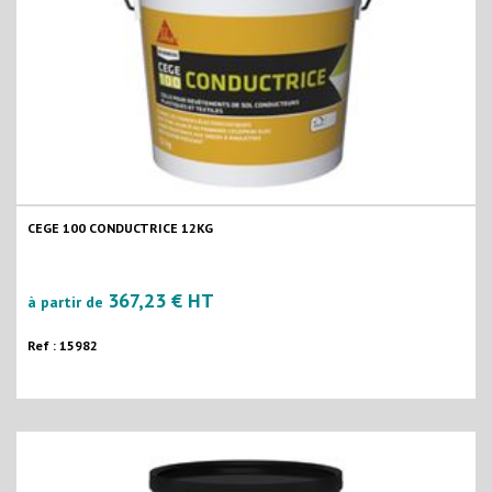
CEGE 100 CONDUCTRICE 12KG
367,23 € HT
à partir de
Ref : 15982