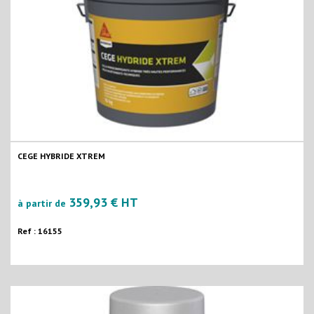
CEGE HYBRIDE XTREM
359,93 € HT
à partir de
Ref : 16155