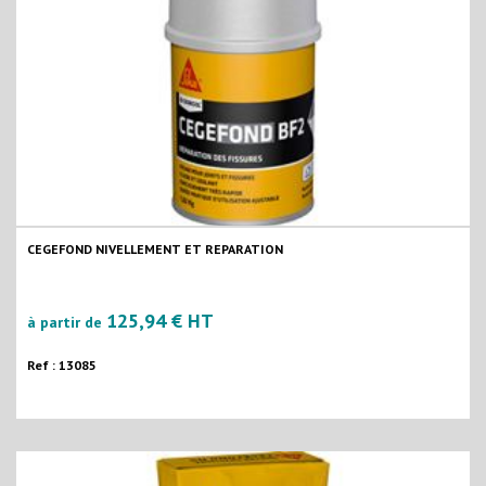
CEGEFOND NIVELLEMENT ET REPARATION
125,94 € HT
à partir de
Ref : 13085