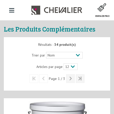
ESPACE PRO
Les Produits Complémentaires
Résultats :
34 produit(s)
Trier par
Articles par page
Page 1 / 3