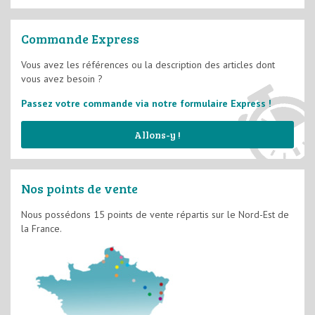
Toile de verre
Commande Express
Papier peints
Vous avez les références ou la description des articles dont
vous avez besoin ?
Structure à peindre
Passez votre commande via notre formulaire Express !
Allons-y !
Nos points de vente
Nous possédons 15 points de vente répartis sur le Nord-Est de
la France.