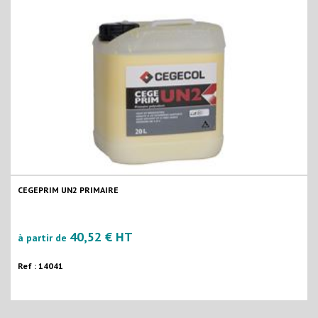
CEGEPRIM UN2 PRIMAIRE
40,52 € HT
à partir de
Ref : 14041