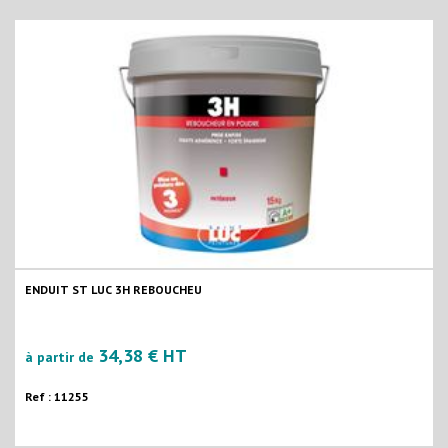
ENDUIT ST LUC 3H REBOUCHEU
34,38 € HT
à partir de
Ref : 11255