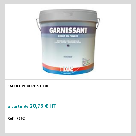
ENDUIT POUDRE ST LUC
20,73 € HT
à partir de
Ref : 7362