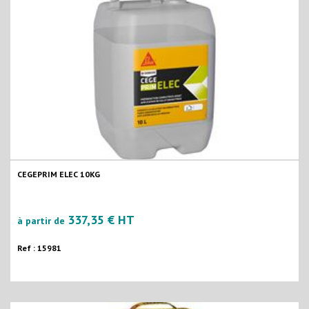
CEGEPRIM ELEC 10KG
337,35 € HT
à partir de
Ref : 15981