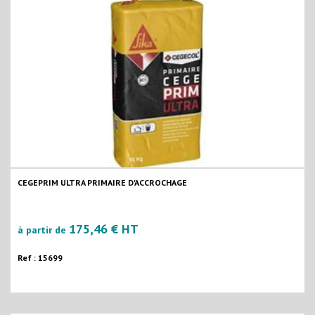
CEGEPRIM ULTRA PRIMAIRE D'ACCROCHAGE
175,46 € HT
à partir de
Ref : 15699