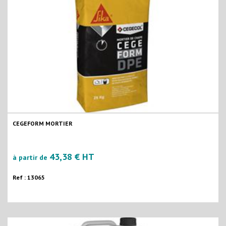
CEGEFORM MORTIER
43,38 € HT
à partir de
Ref : 13065