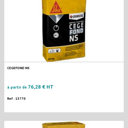
CEGEFOND NS
76,28 € HT
à partir de
Ref : 15770