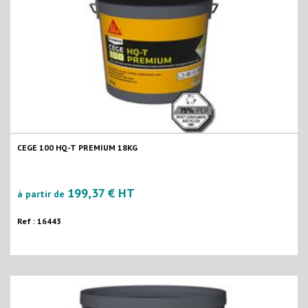
CEGE 100 HQ-T PREMIUM 18KG
199,37 € HT
à partir de
Ref : 16443