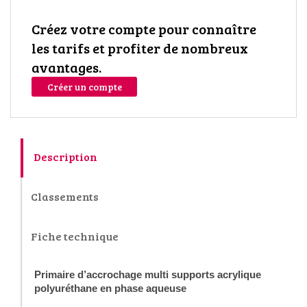
Créez votre compte pour connaître
les tarifs et profiter de nombreux
avantages.
Créer un compte
Description
Classements
Fiche technique
Primaire d’accrochage multi supports acrylique
polyuréthane en phase aqueuse