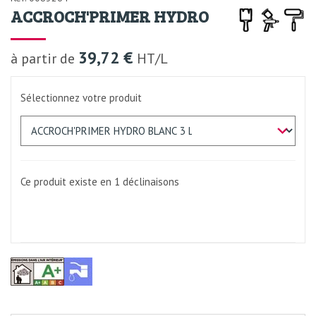
ACCROCH'PRIMER HYDRO
39,72 €
à partir de
HT/L
Sélectionnez votre produit
Ce produit existe en 1
déclinaisons