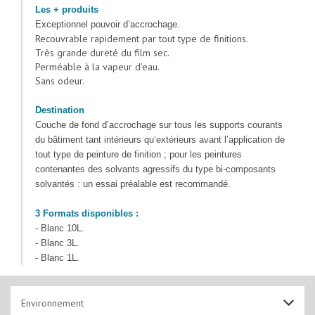
Les + produits
Exceptionnel pouvoir d’accrochage.
Recouvrable rapidement par tout type de finitions.
Très grande dureté du film sec.
Perméable à la vapeur d'eau.
Sans odeur.
Destination
Couche de fond d’accrochage sur tous les supports courants
du bâtiment tant intérieurs qu’extérieurs avant l’application de
tout type de peinture de finition ; pour les peintures
contenantes des solvants agressifs du type bi-composants
solvantés : un essai préalable est recommandé.
3 Formats disponibles :
- Blanc 10L.
- Blanc 3L.
- Blanc 1L.
Environnement