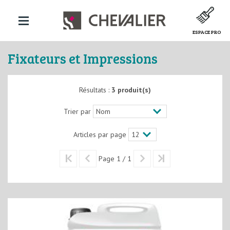
ESPACE PRO
Fixateurs et Impressions
Résultats :
3 produit(s)
Trier par
Articles par page
Page 1 / 1