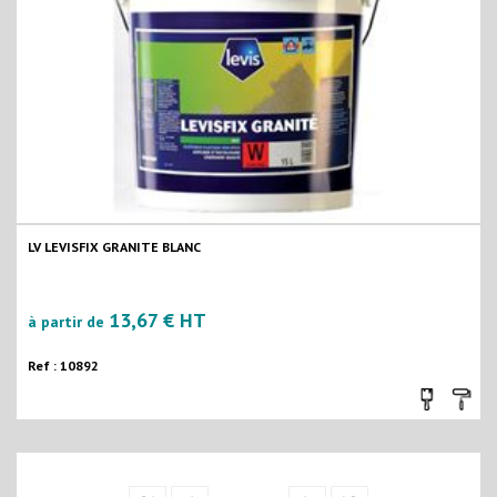
LV LEVISFIX GRANITE BLANC
13,67 € HT
à partir de
Ref : 10892