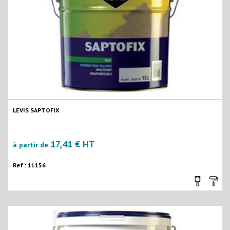
LEVIS SAPTOFIX
17,41 € HT
à partir de
Ref : 11156