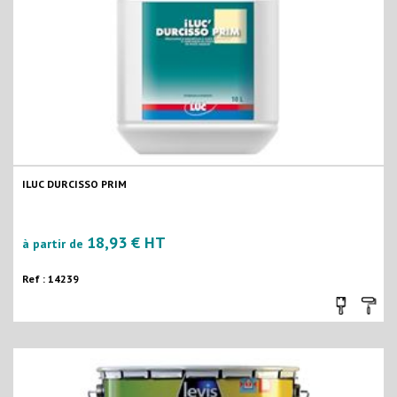
ILUC DURCISSO PRIM
18,93 € HT
à partir de
Ref : 14239