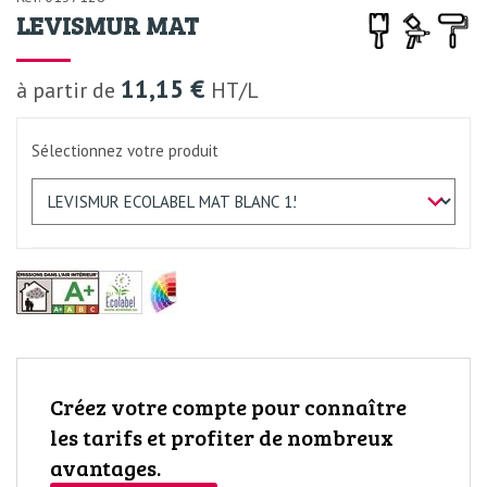
LEVISMUR MAT
11,15 €
à partir de
HT/L
Sélectionnez votre produit
Créez votre compte pour connaître
les tarifs et profiter de nombreux
avantages.