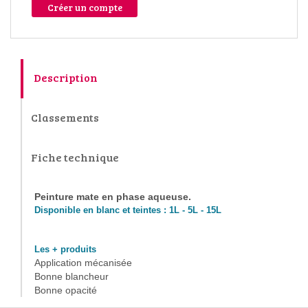
Créer un compte
Description
Classements
Fiche technique
Peinture mate en phase aqueuse.
Disponible en blanc et teintes : 1L - 5L - 15L
Les + produits
Application mécanisée
Bonne blancheur
Bonne opacité