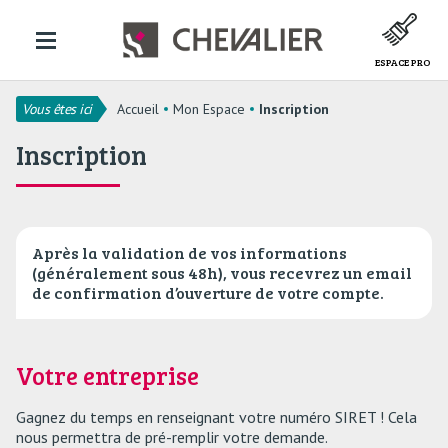
ESPACE PRO
Vous êtes ici
Accueil
Mon Espace
Inscription
Inscription
Après la validation de vos informations
(généralement sous 48h), vous recevrez un email
de confirmation d’ouverture de votre compte.
Votre entreprise
Gagnez du temps en renseignant votre numéro SIRET ! Cela
nous permettra de pré-remplir votre demande.