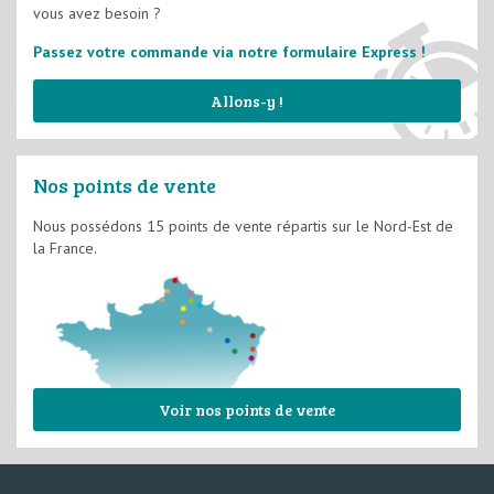
vous avez besoin ?
Passez votre commande via notre formulaire Express !
Allons-y !
Nos points de vente
Nous possédons 15 points de vente répartis sur le Nord-Est de
la France.
Voir nos points de vente