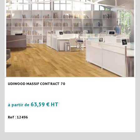
UDIWOOD MASSIF CONTRACT 70
63,59 € HT
à partir de
Ref : 12496