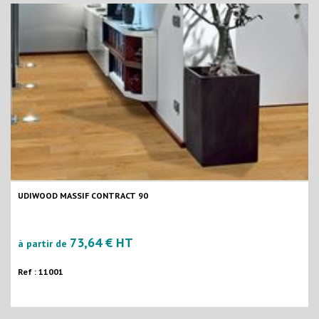
UDIWOOD MASSIF CONTRACT 90
73,64 € HT
à partir de
Ref : 11001