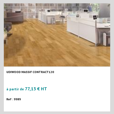
UDIWOOD MASSIF CONTRACT120
77,13 € HT
à partir de
Ref : 9989