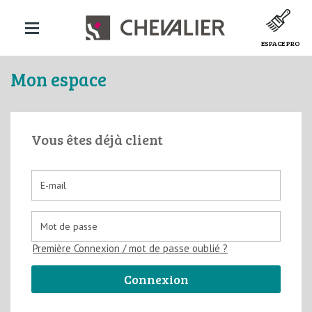
ESPACE PRO
Mon espace
Vous êtes déjà client
Première Connexion / mot de passe oublié ?