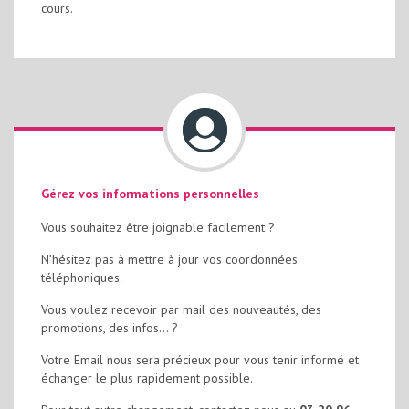
cours.
Gérez vos informations personnelles
Vous souhaitez être joignable facilement ?
N’hésitez pas à mettre à jour vos coordonnées
téléphoniques.
Vous voulez recevoir par mail des nouveautés, des
promotions, des infos… ?
Votre Email nous sera précieux pour vous tenir informé et
échanger le plus rapidement possible.