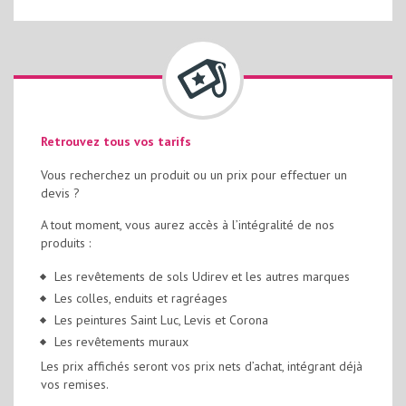
Retrouvez tous vos tarifs
Vous recherchez un produit ou un prix pour effectuer un
devis ?
A tout moment, vous aurez accès à l’intégralité de nos
produits :
Les revêtements de sols Udirev et les autres marques
Les colles, enduits et ragréages
Les peintures Saint Luc, Levis et Corona
Les revêtements muraux
Les prix affichés seront vos prix nets d’achat, intégrant déjà
vos remises.