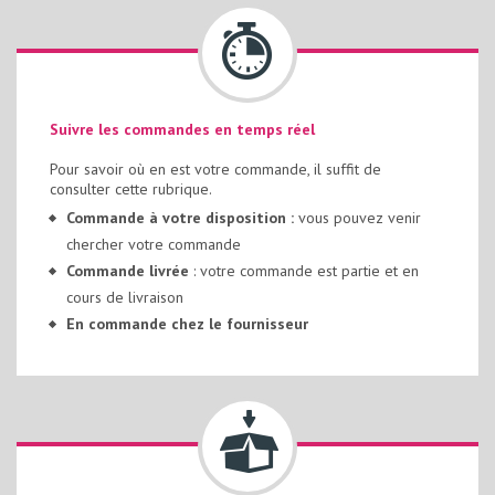
Suivre les commandes en temps réel
Pour savoir où en est votre commande, il suffit de
consulter cette rubrique.
Commande à votre disposition :
vous pouvez venir
chercher votre commande
Commande livrée
: votre commande est partie et en
cours de livraison
En commande chez le fournisseur