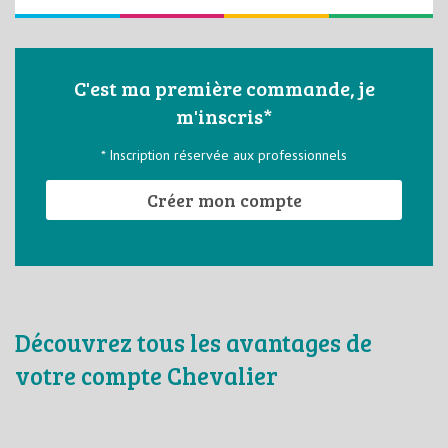
C'est ma première commande, je
m'inscris*
* Inscription réservée aux professionnels
Créer mon compte
Découvrez tous les avantages de
votre compte Chevalier