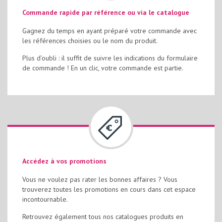
Commande rapide par référence ou via le catalogue
Gagnez du temps en ayant préparé votre commande avec
les références choisies ou le nom du produit.
Plus d’oubli : il suffit de suivre les indications du formulaire
de commande ! En un clic, votre commande est partie.
Accédez à vos promotions
Vous ne voulez pas rater les bonnes affaires ? Vous
trouverez toutes les promotions en cours dans cet espace
incontournable.
Retrouvez également tous nos catalogues produits en