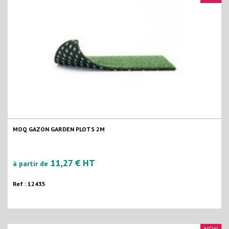
MOQ GAZON GARDEN PLOTS 2M
11,27 € HT
à partir de
Ref : 12435