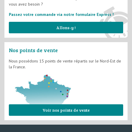
vous avez besoin ?
Passez votre commande via notre formulaire Express !
Allons-y !
Nos points de vente
Nous possédons 15 points de vente répartis sur le Nord-Est de
la France.
Voir nos points de vente