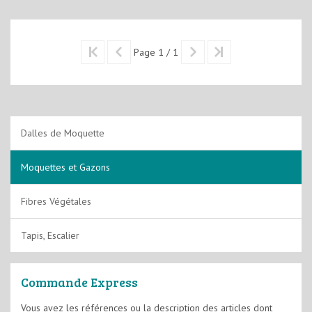
Page 1 / 1
Dalles de Moquette
Moquettes et Gazons
Fibres Végétales
Tapis, Escalier
Commande Express
Vous avez les références ou la description des articles dont