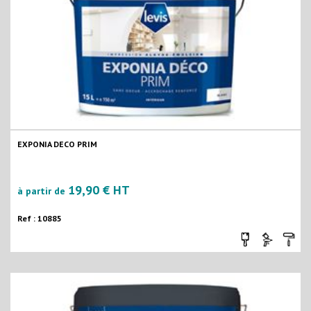
EXPONIA DECO PRIM
19,90 € HT
à partir de
Ref : 10885