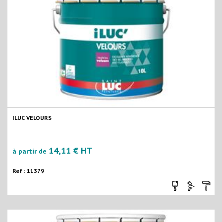
ILUC VELOURS
14,11 € HT
à partir de
Ref : 11379