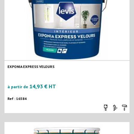
EXPONIA EXPRESS VELOURS
14,93 € HT
à partir de
Ref : 16584