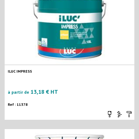
ILUC IMPRESS
13,18 € HT
à partir de
Ref : 11378