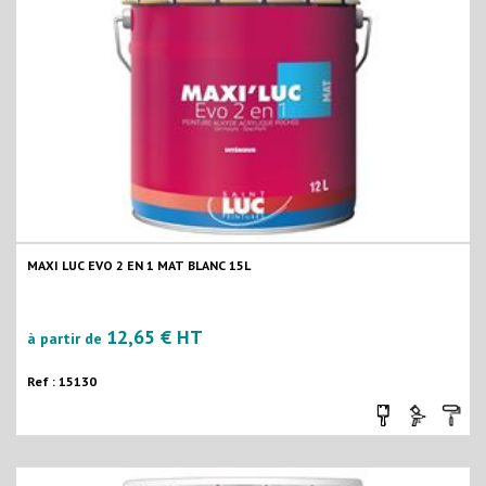
MAXI LUC EVO 2 EN 1 MAT BLANC 15L
12,65 € HT
à partir de
Ref : 15130