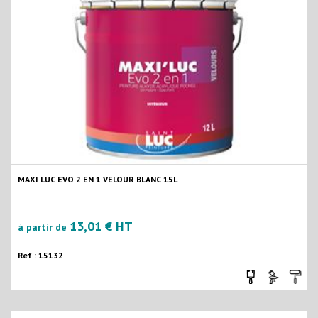
MAXI LUC EVO 2 EN 1 VELOUR BLANC 15L
13,01 € HT
à partir de
Ref : 15132