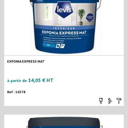
EXPONIA EXPRESS MAT
14,05 € HT
à partir de
Ref : 16578