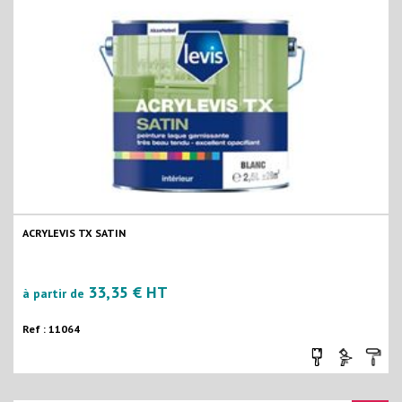
ACRYLEVIS TX SATIN
33,35 € HT
à partir de
Ref : 11064