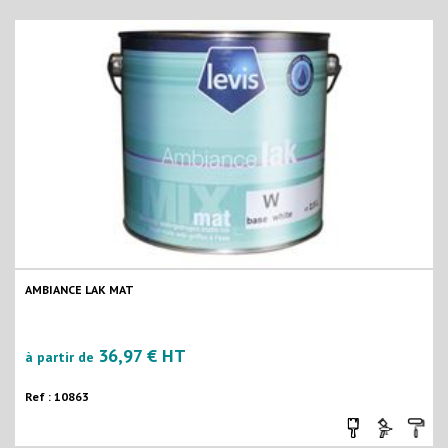
AMBIANCE LAK MAT
36,97 € HT
à partir de
Ref : 10863