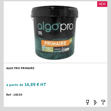
NEW
ALGO PRO PRIMAIRE
16,89 € HT
à partir de
Ref : 18150