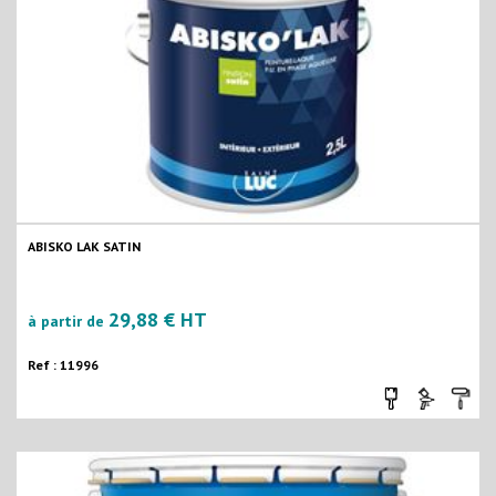
ABISKO LAK SATIN
29,88 € HT
à partir de
Ref : 11996