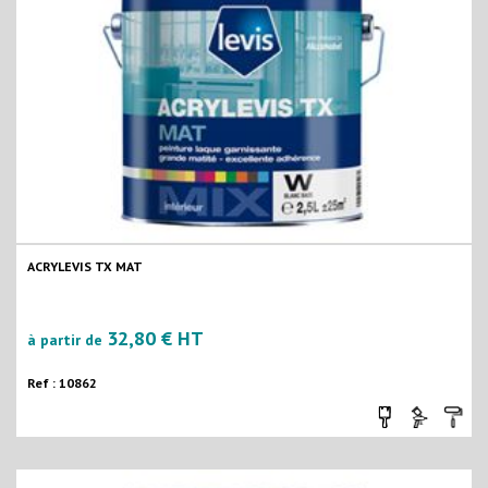
ACRYLEVIS TX MAT
32,80 € HT
à partir de
Ref : 10862