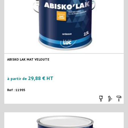
ABISKO LAK MAT VELOUTE
29,88 € HT
à partir de
Ref : 11995