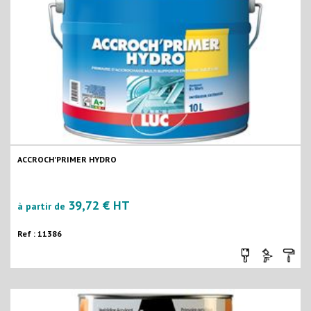
ACCROCH'PRIMER HYDRO
39,72 € HT
à partir de
Ref : 11386