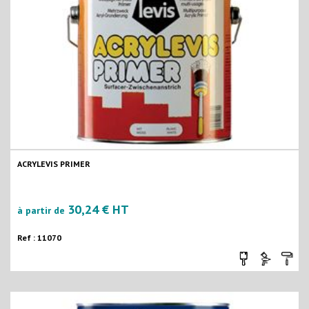
ACRYLEVIS PRIMER
30,24 € HT
à partir de
Ref : 11070