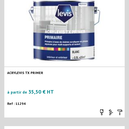
ACRYLEVIS TX PRIMER
35,50 € HT
à partir de
Ref : 11294