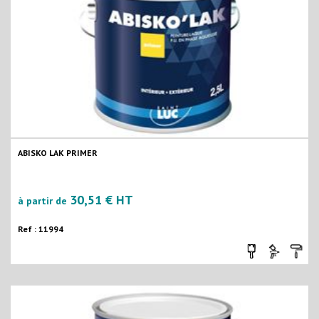
ABISKO LAK PRIMER
30,51 € HT
à partir de
Ref : 11994