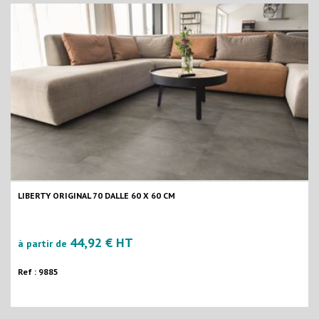
LIBERTY ORIGINAL 70 DALLE 60 X 60 CM
44,92 € HT
à partir de
Ref : 9885