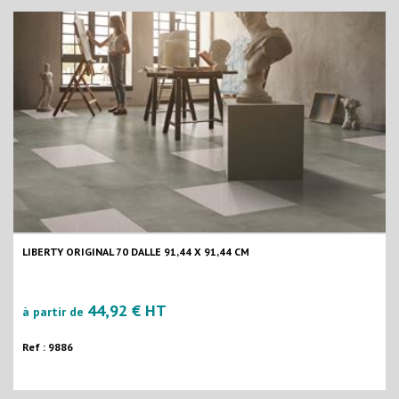
LIBERTY ORIGINAL 70 DALLE 91,44 X 91,44 CM
44,92 € HT
à partir de
Ref : 9886