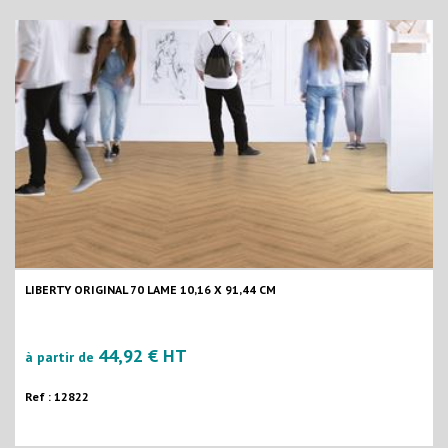
LIBERTY ORIGINAL 70 LAME 10,16 X 91,44 CM
44,92 € HT
à partir de
Ref : 12822