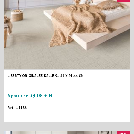
LIBERTY ORIGINAL 55 DALLE 91,44 X 91,44 CM
39,08 € HT
à partir de
Ref : 13186