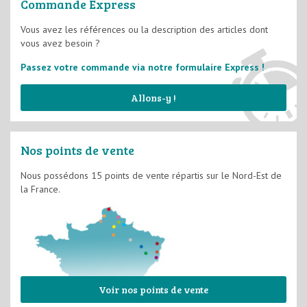
Commande Express
Vous avez les références ou la description des articles dont
vous avez besoin ?
Passez votre commande via notre formulaire Express !
Allons-y !
Nos points de vente
Nous possédons 15 points de vente répartis sur le Nord-Est de
la France.
Voir nos points de vente