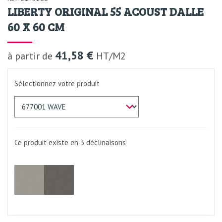
LIBERTY ORIGINAL 55 ACOUST DALLE
60 X 60 CM
41,58 €
à partir de
HT/M2
Sélectionnez votre produit
Ce produit existe en 3
déclinaisons