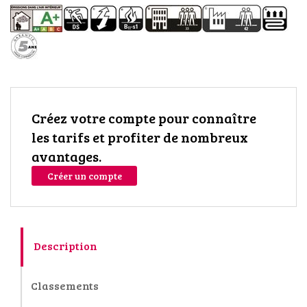
Créez votre compte pour connaître
les tarifs et profiter de nombreux
avantages.
Créer un compte
Description
Classements