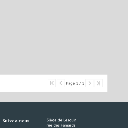
Page 1 / 1
Suivez-nous
Siège de Lesquin
rue des Famards