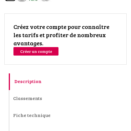
Créez votre compte pour connaître
les tarifs et profiter de nombreux
avantages.
Créer un compte
Description
Classements
Fiche technique