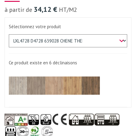
34,12 €
à partir de
HT/M2
Sélectionnez votre produit
Ce produit existe en 6
déclinaisons