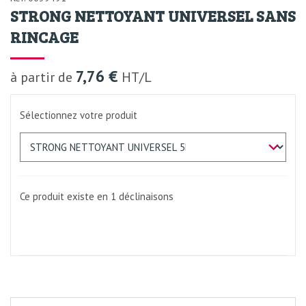
STRONG NETTOYANT UNIVERSEL SANS
RINCAGE
7,76 €
à partir de
HT/L
Sélectionnez votre produit
Ce produit existe en 1
déclinaisons