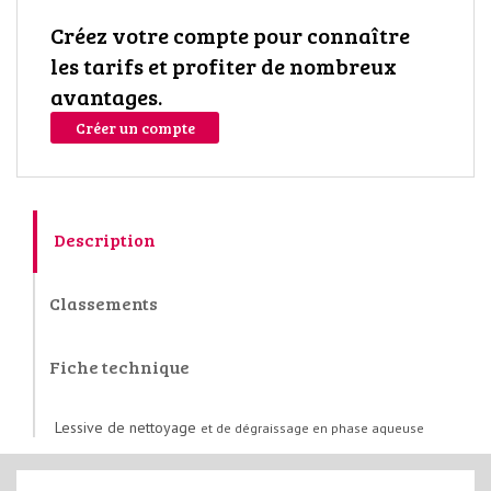
Créez votre compte pour connaître
les tarifs et profiter de nombreux
avantages.
Créer un compte
Description
Classements
Fiche technique
Lessive de nettoyage
et de dégraissage
en phase aqueuse