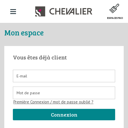
ESPACE PRO
Mon espace
Vous êtes déjà client
Première Connexion / mot de passe oublié ?