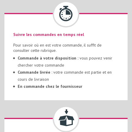
Suivre les commandes en temps réel
Pour savoir où en est votre commande, il suffit de
consulter cette rubrique.
Commande à votre disposition :
vous pouvez venir
chercher votre commande
Commande livrée
: votre commande est partie et en
cours de livraison
En commande chez le fournisseur