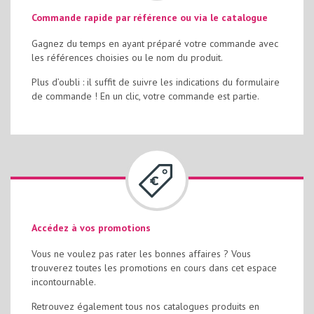
Commande rapide par référence ou via le catalogue
Gagnez du temps en ayant préparé votre commande avec
les références choisies ou le nom du produit.
Plus d’oubli : il suffit de suivre les indications du formulaire
de commande ! En un clic, votre commande est partie.
Accédez à vos promotions
Vous ne voulez pas rater les bonnes affaires ? Vous
trouverez toutes les promotions en cours dans cet espace
incontournable.
Retrouvez également tous nos catalogues produits en