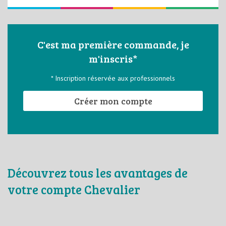
C'est ma première commande, je
m'inscris*
* Inscription réservée aux professionnels
Créer mon compte
Découvrez tous les avantages de
votre compte Chevalier