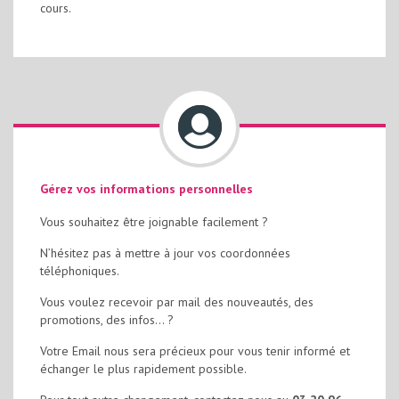
cours.
Gérez vos informations personnelles
Vous souhaitez être joignable facilement ?
N’hésitez pas à mettre à jour vos coordonnées
téléphoniques.
Vous voulez recevoir par mail des nouveautés, des
promotions, des infos… ?
Votre Email nous sera précieux pour vous tenir informé et
échanger le plus rapidement possible.