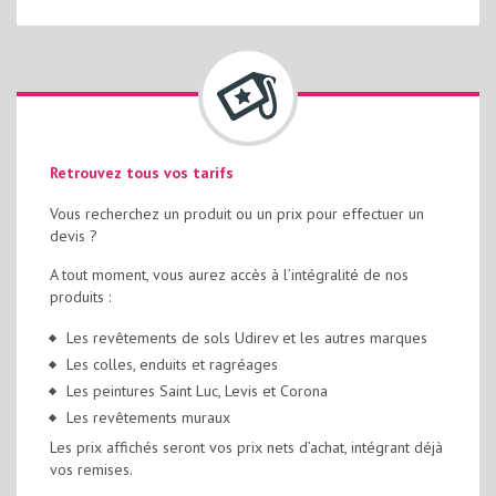
Retrouvez tous vos tarifs
Vous recherchez un produit ou un prix pour effectuer un
devis ?
A tout moment, vous aurez accès à l’intégralité de nos
produits :
Les revêtements de sols Udirev et les autres marques
Les colles, enduits et ragréages
Les peintures Saint Luc, Levis et Corona
Les revêtements muraux
Les prix affichés seront vos prix nets d’achat, intégrant déjà
vos remises.