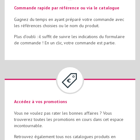
Commande rapide par référence ou via le catalogue
Gagnez du temps en ayant préparé votre commande avec
les références choisies ou le nom du produit.
Plus d’oubli : il suffit de suivre les indications du formulaire
de commande ! En un clic, votre commande est partie.
Accédez à vos promotions
Vous ne voulez pas rater les bonnes affaires ? Vous
trouverez toutes les promotions en cours dans cet espace
incontournable.
Retrouvez également tous nos catalogues produits en