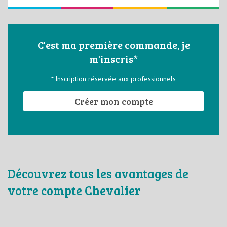
C'est ma première commande, je
m'inscris*
* Inscription réservée aux professionnels
Créer mon compte
Découvrez tous les avantages de
votre compte Chevalier