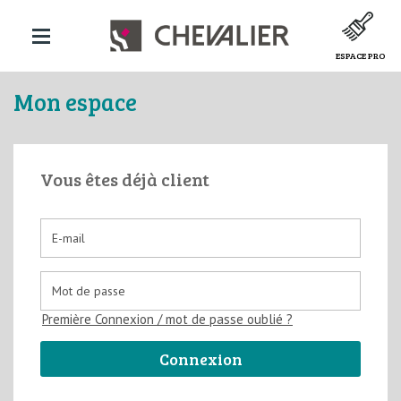
ESPACE PRO
Mon espace
Vous êtes déjà client
Première Connexion / mot de passe oublié ?