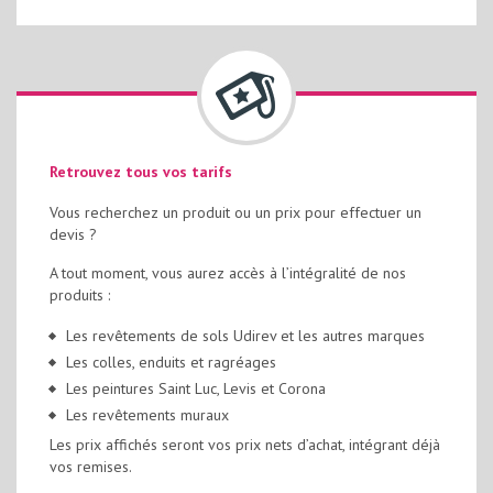
Retrouvez tous vos tarifs
Vous recherchez un produit ou un prix pour effectuer un
devis ?
A tout moment, vous aurez accès à l’intégralité de nos
produits :
Les revêtements de sols Udirev et les autres marques
Les colles, enduits et ragréages
Les peintures Saint Luc, Levis et Corona
Les revêtements muraux
Les prix affichés seront vos prix nets d’achat, intégrant déjà
vos remises.