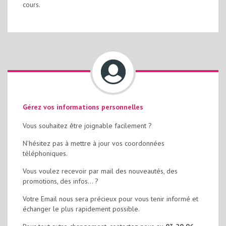
cours.
Gérez vos informations personnelles
Vous souhaitez être joignable facilement ?
N’hésitez pas à mettre à jour vos coordonnées
téléphoniques.
Vous voulez recevoir par mail des nouveautés, des
promotions, des infos… ?
Votre Email nous sera précieux pour vous tenir informé et
échanger le plus rapidement possible.