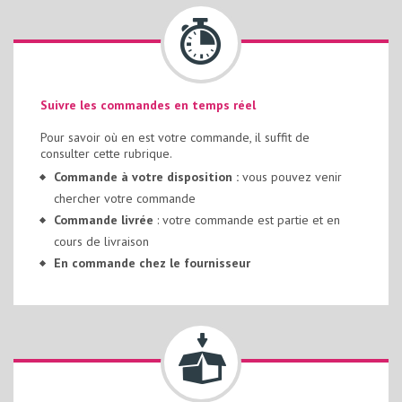
Suivre les commandes en temps réel
Pour savoir où en est votre commande, il suffit de
consulter cette rubrique.
Commande à votre disposition :
vous pouvez venir
chercher votre commande
Commande livrée
: votre commande est partie et en
cours de livraison
En commande chez le fournisseur